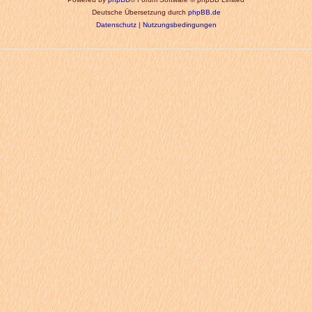
Deutsche Übersetzung durch
phpBB.de
Datenschutz
|
Nutzungsbedingungen