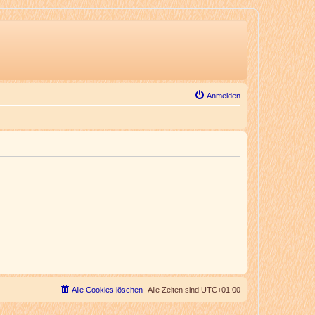
Anmelden
Alle Cookies löschen
Alle Zeiten sind
UTC+01:00