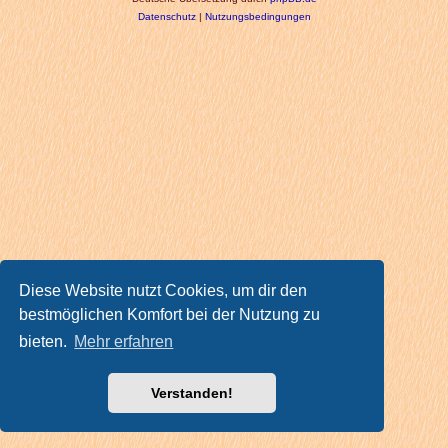
Datenschutz
|
Nutzungsbedingungen
Diese Website nutzt Cookies, um dir den
bestmöglichen Komfort bei der Nutzung zu
bieten.
Mehr erfahren
Verstanden!