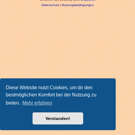
Datenschutz
|
Nutzungsbedingungen
Diese Website nutzt Cookies, um dir den
bestmöglichen Komfort bei der Nutzung zu
bieten.
Mehr erfahren
Verstanden!