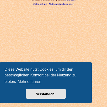
Datenschutz
|
Nutzungsbedingungen
Diese Website nutzt Cookies, um dir den
bestmöglichen Komfort bei der Nutzung zu
bieten.
Mehr erfahren
Verstanden!