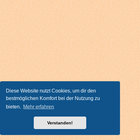
Diese Website nutzt Cookies, um dir den
bestmöglichen Komfort bei der Nutzung zu
bieten.
Mehr erfahren
Verstanden!