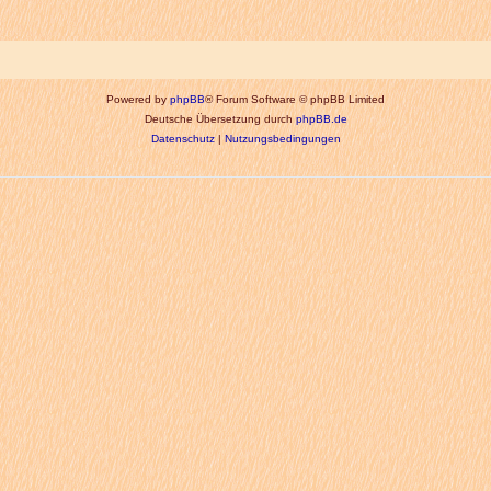
Powered by
phpBB
® Forum Software © phpBB Limited
Deutsche Übersetzung durch
phpBB.de
Datenschutz
|
Nutzungsbedingungen