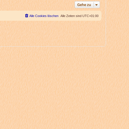
Gehe zu
Alle Cookies löschen
Alle Zeiten sind
UTC+01:00