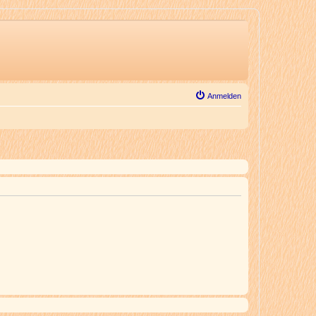
Anmelden