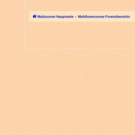
Multicorner Hauptseite
Multiforencorner Forenübersicht