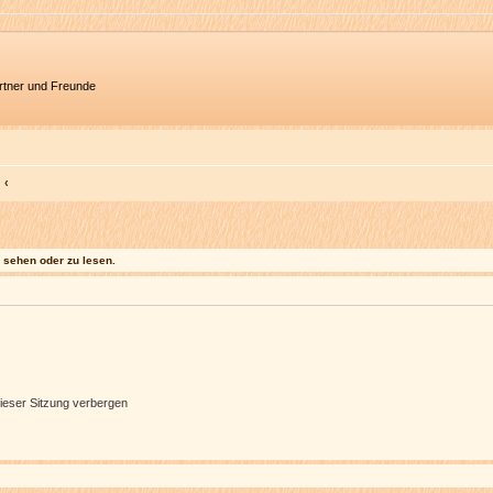
artner und Freunde
sehen oder zu lesen.
ieser Sitzung verbergen