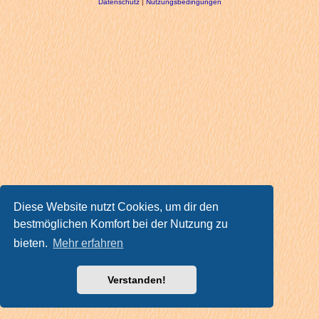
Datenschutz
|
Nutzungsbedingungen
Diese Website nutzt Cookies, um dir den
bestmöglichen Komfort bei der Nutzung zu
bieten.
Mehr erfahren
Verstanden!