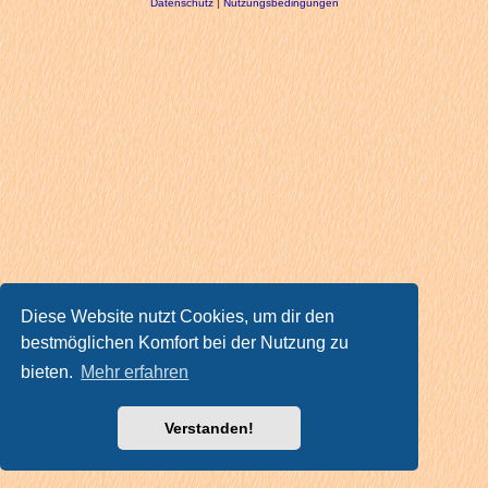
Datenschutz
|
Nutzungsbedingungen
Diese Website nutzt Cookies, um dir den
bestmöglichen Komfort bei der Nutzung zu
bieten.
Mehr erfahren
Verstanden!