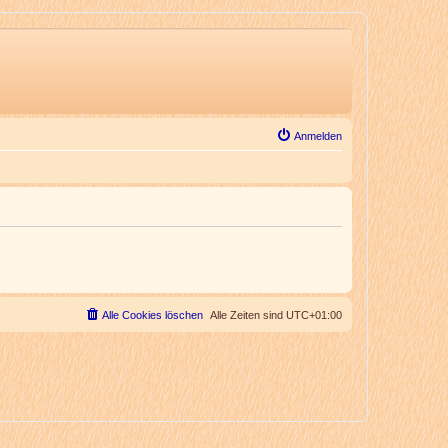
Anmelden
Alle Cookies löschen
Alle Zeiten sind
UTC+01:00