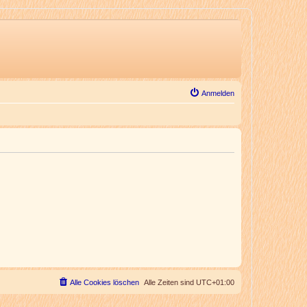
Anmelden
Alle Cookies löschen
Alle Zeiten sind
UTC+01:00