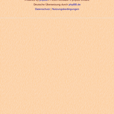
Deutsche Übersetzung durch
phpBB.de
Datenschutz
|
Nutzungsbedingungen