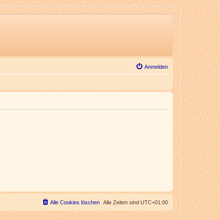
Anmelden
Alle Cookies löschen
Alle Zeiten sind
UTC+01:00