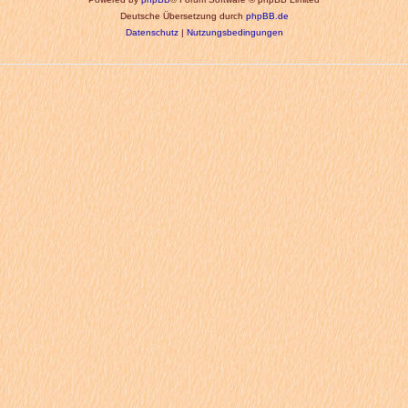
Deutsche Übersetzung durch
phpBB.de
Datenschutz
|
Nutzungsbedingungen