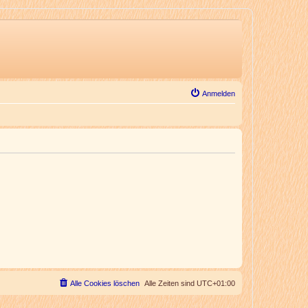
Anmelden
Alle Cookies löschen
Alle Zeiten sind
UTC+01:00