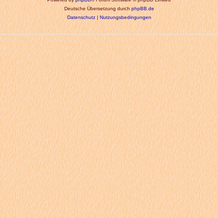
Deutsche Übersetzung durch
phpBB.de
Datenschutz
|
Nutzungsbedingungen