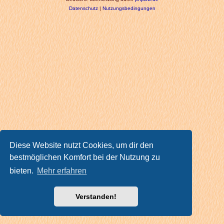
Datenschutz
|
Nutzungsbedingungen
Diese Website nutzt Cookies, um dir den
bestmöglichen Komfort bei der Nutzung zu
bieten.
Mehr erfahren
Verstanden!