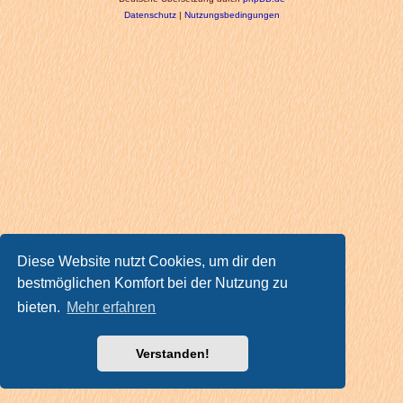
Datenschutz
|
Nutzungsbedingungen
Diese Website nutzt Cookies, um dir den
bestmöglichen Komfort bei der Nutzung zu
bieten.
Mehr erfahren
Verstanden!