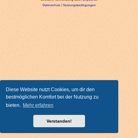
Datenschutz
|
Nutzungsbedingungen
Diese Website nutzt Cookies, um dir den
bestmöglichen Komfort bei der Nutzung zu
bieten.
Mehr erfahren
Verstanden!