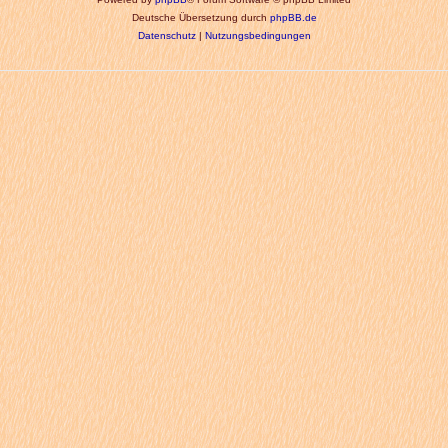
Deutsche Übersetzung durch
phpBB.de
Datenschutz
|
Nutzungsbedingungen