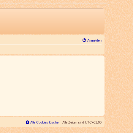
Anmelden
Alle Cookies löschen
Alle Zeiten sind
UTC+01:00